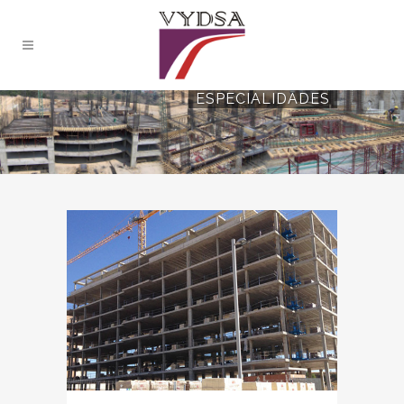
ESPECIALIDADES