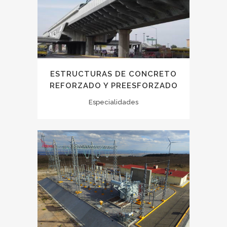
ESTRUCTURAS DE CONCRETO
REFORZADO Y PREESFORZADO
Especialidades