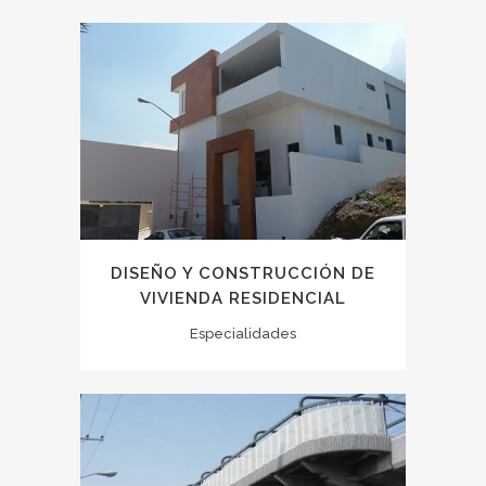
DISEÑO Y CONSTRUCCIÓN DE
VIVIENDA RESIDENCIAL
Especialidades