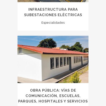
INFRAESTRUCTURA PARA
SUBESTACIONES ELÉCTRICAS
Especialidades
OBRA PÚBLICA: VÍAS DE
COMUNICACIÓN, ESCUELAS,
PARQUES, HOSPITALES Y SERVICIOS