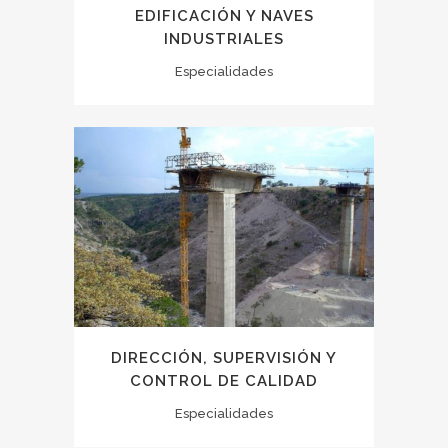
EDIFICACIÓN Y NAVES
INDUSTRIALES
Especialidades
DIRECCIÓN, SUPERVISIÓN Y
CONTROL DE CALIDAD
Especialidades